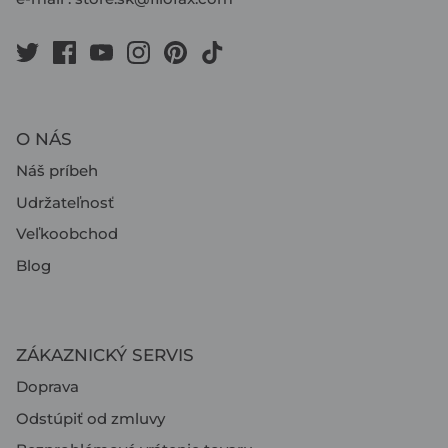
O NÁS
Náš príbeh
Udržateľnosť
Veľkoobchod
Blog
ZÁKAZNICKÝ SERVIS
Doprava
Odstúpiť od zmluvy