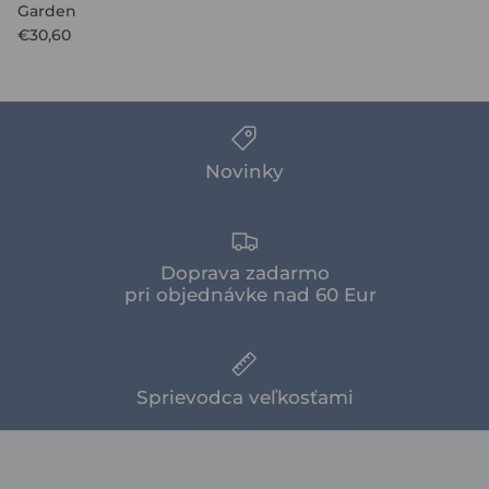
Garden
€30,60
Novinky
Doprava zadarmo
pri objednávke nad 60 Eur
Sprievodca veľkosťami