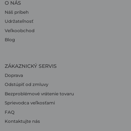
O NÁS
Náš príbeh
Udržateľnosť
Veľkoobchod
Blog
ZÁKAZNICKÝ SERVIS
Doprava
Odstúpiť od zmluvy
Bezproblémové vrátenie tovaru
Sprievodca veľkosťami
FAQ
Kontaktujte nás