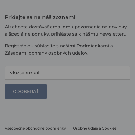
Pridajte sa na náš zoznam!
Ak chcete dostávať emailom upozornenie na novinky
a špeciálne ponuky, prihláste sa k nášmu newsletteru.
Registráciou súhlasíte s našimi
Podmienkami
a
Zásadami ochrany osobných údajov
.
ODOBERAŤ
Všeobecné obchodné podmienky
Osobné údaje a Cookies