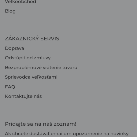
Veľkoobchod
Blog
ZÁKAZNICKÝ SERVIS
Doprava
Odstúpiť od zmluvy
Bezproblémové vrátenie tovaru
Sprievodca veľkosťami
FAQ
Kontaktujte nás
Pridajte sa na náš zoznam!
Ak chcete dostávať emailom upozornenie na novinky