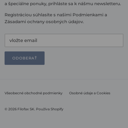
a špeciálne ponuky, prihláste sa k nášmu newsletteru.
Registráciou súhlasíte s našimi
Podmienkami
a
Zásadami ochrany osobných údajov
.
ODOBERAŤ
Všeobecné obchodné podmienky
Osobné údaje a Cookies
© 2026
Filofax SK
.
Používa Shopify