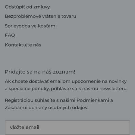
Odstúpiť od zmluvy
Bezproblémové vrátenie tovaru
Sprievodca veľkosťami
FAQ
Kontaktujte nás
Pridajte sa na náš zoznam!
Ak chcete dostávať emailom upozornenie na novinky
a špeciálne ponuky, prihláste sa k nášmu newsletteru.
Registráciou súhlasíte s našimi
Podmienkami
a
Zásadami ochrany osobných údajov
.