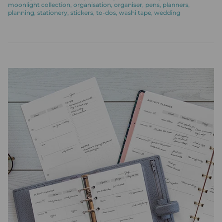
moonlight collection
organisation
organiser
pens
planners
planning
stationery
stickers
to-dos
washi tape
wedding